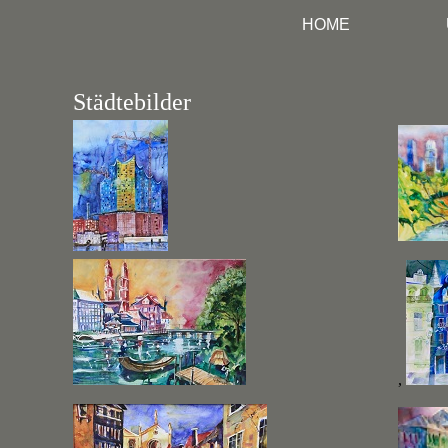
HOME
Städtebilder
,