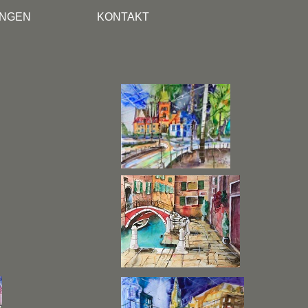
UNGEN
KONTAKT