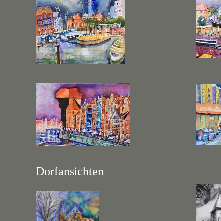
Dorfansichten