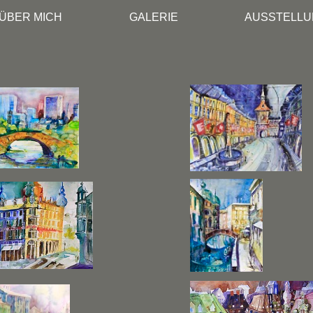
ÜBER MICH
GALERIE
AUSSTELL