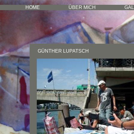
HOME
ÜBER MICH
GAL
GÜNTHER LUPATSCH